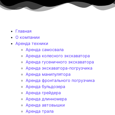
Главная
О компании
Аренда техники
Аренда самосвала
Аренда колесного экскаватора
Аренда гусеничного экскаватора
Аренда экскаватора-погрузчика
Аренда манипулятора
Аренда фронтального погрузчика
Аренда бульдозера
Аренда грейдера
Аренда длинномера
Аренда автовышки
Аренда трала