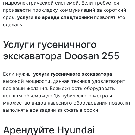
гидроэлектрической системой. Если требуется
произвести прокладку коммуникаций за короткий
срок,
услуги по аренде спецтехники
позволят это
сделать.
Услуги
гусеничного
экскаватора
Doosan 255
Если нужны
услуги гусеничного экскаватора
высокой мощности, данная техника удовлетворит
все ваши желания. Возможность оборудовать
ковшом объемом до 1,5 кубического метра и
множество видов навесного оборудования позволят
выполнять все задачи за сжатые сроки.
Арендуйте
Hyundai