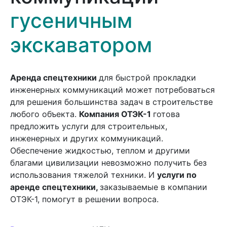
гусеничным
экскаватором
Аренда спецтехники
для быстрой прокладки
инженерных коммуникаций может потребоваться
для решения большинства задач в строительстве
любого объекта.
Компания ОТЭК-1
готова
предложить услуги для строительных,
инженерных и других коммуникаций.
Обеспечение жидкостью, теплом и другими
благами цивилизации невозможно получить без
использования тяжелой техники. И
услуги по
аренде спецтехники,
заказываемые в компании
ОТЭК-1, помогут в решении вопроса.