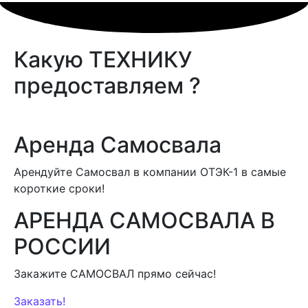
Какую
ТЕХНИКУ
предоставляем ?
Аренда Самосвала
Арендуйте Самосвал в компании ОТЭК-1 в самые
короткие сроки!
АРЕНДА САМОСВАЛА В
РОССИИ
Закажите САМОСВАЛ прямо сейчас!
Заказать!