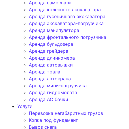
Аренда самосвала
Аренда колесного экскаватора
Аренда гусеничного экскаватора
Аренда экскаватора-погрузчика
Аренда манипулятора
Аренда фронтального погрузчика
Аренда бульдозера
Аренда грейдера
Аренда длинномера
Аренда автовышки
Аренда трала
Аренда автокрана
Аренда мини-погрузчика
Аренда гидромолота
Аренда АС бочки
Услуги
Перевозка негабаритных грузов
Копка под фундамент
Вывоз снега