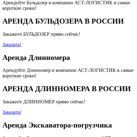
Арендуйте Бульдозер в компании АСТ-ЛОГИСТИК в самые
короткие сроки!
АРЕНДА БУЛЬДОЗЕРА В РОССИИ
Закажите БУЛЬДОЗЕР прямо сейчас!
Заказать!
Аренда Длинномера
Арендуйте Длинномер в компании АСТ-ЛОГИСТИК в самые
короткие сроки!
АРЕНДА ДЛИННОМЕРА В РОССИИ
Закажите ДЛИННОМЕР прямо сейчас!
Заказать!
Аренда Экскаватора-погрузчика