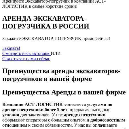
Арендуйте Экскаватор-погрузчик в компании АСТ-
ЛОГИСТИК в самые короткие сроки!
АРЕНДА ЭКСКАВАТОРА-
ПОГРУЗЧИКА В РОССИИ
Закажите ЭКСКАВАТОР-ПОГРУЗЧИК прямо сейчас!
Заказать!
Смотреть весь автопарк
ИЛИ
Связаться с нами сейчас
Преимущества аренды
экскаваторов-
погрузчиков
в нашей фирме
Преимущества
Аренды
в нашей фирме
Компания АСТ-ЛОГИСТИК
занимается
услугами по
аренде спецтехники более 5 лет
, предлагая выгодные
условия
для заказчиков. У нас
аренду спецтехники
оформляют операторы с большим опытом и
добросовестным
отношением к своим обязанностям. У нас вы оплачиваете