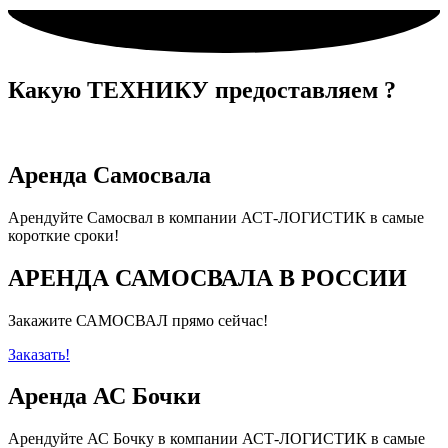
Какую
ТЕХНИКУ
предоставляем ?
Аренда Самосвала
Арендуйте Самосвал в компании АСТ-ЛОГИСТИК в самые
короткие сроки!
АРЕНДА САМОСВАЛА В РОССИИ
Закажите САМОСВАЛ прямо сейчас!
Заказать!
Аренда АС Бочки
Арендуйте АС Бочку в компании АСТ-ЛОГИСТИК в самые