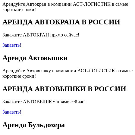
Арендуйте Автокран в компании АСТ-ЛОГИСТИК в самые
короткие сроки!
АРЕНДА АВТОКРАНА В РОССИИ
Закажите АВТОКРАН прямо сейчас!
Заказать!
Аренда Автовышки
Арендуйте Автовышку в компании АСТ-ЛОГИСТИК в самые
короткие сроки!
АРЕНДА АВТОВЫШКИ В РОССИИ
Закажите АВТОВЫШКУ прямо сейчас!
Заказать!
Аренда Бульдозера