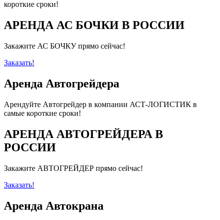
короткие сроки!
АРЕНДА АС БОЧКИ В РОССИИ
Закажите АС БОЧКУ прямо сейчас!
Заказать!
Аренда Автогрейдера
Арендуйте Автогрейдер в компании АСТ-ЛОГИСТИК в
самые короткие сроки!
АРЕНДА АВТОГРЕЙДЕРА В
РОССИИ
Закажите АВТОГРЕЙДЕР прямо сейчас!
Заказать!
Аренда Автокрана