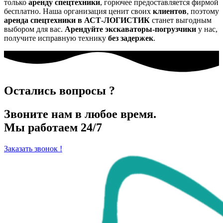
только
аренду спецтехники
, горючее предоставляется фирмой
бесплатно. Наша организация ценит своих
клиентов
, поэтому
аренда спецтехники в АСТ-ЛОГИСТИК
станет выгодным
выбором для вас.
Арендуйте экскаваторы-погрузчики
у нас,
получите исправную технику
без задержек
.
Остались
вопросы
?
Звоните нам в любое время.
Мы работаем
24/7
Заказать звонок !