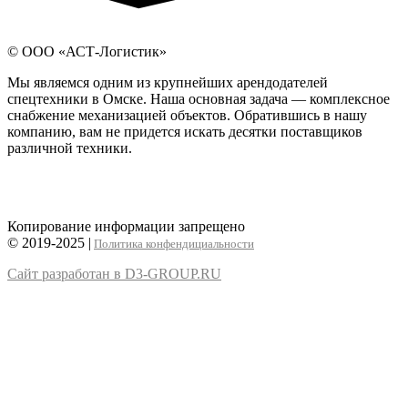
© ООО «АСТ-Логистик»
Мы являемся одним из крупнейших арендодателей
спецтехники в Омске. Наша основная задача — комплексное
снабжение механизацией объектов. Обратившись в нашу
компанию, вам не придется искать десятки поставщиков
различной техники.
Копирование информации запрещено
© 2019-2025 |
Политика конфендициальности
Сайт разработан в D3-GROUP.RU