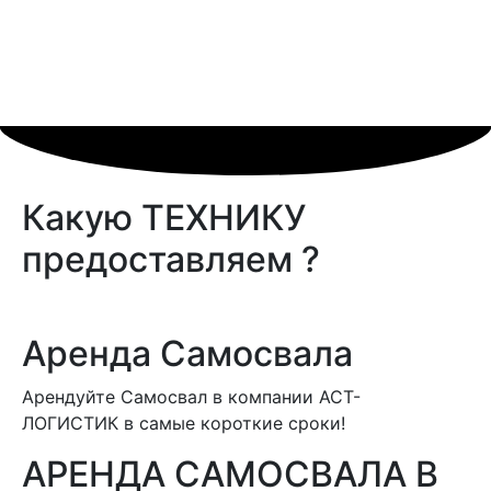
Какую
ТЕХНИКУ
предоставляем ?
Аренда Самосвала
Арендуйте Самосвал в компании АСТ-
ЛОГИСТИК в самые короткие сроки!
АРЕНДА САМОСВАЛА В