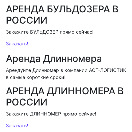
АРЕНДА БУЛЬДОЗЕРА В
РОССИИ
Закажите БУЛЬДОЗЕР прямо сейчас!
Заказать!
Аренда Длинномера
Арендуйте Длинномер в компании АСТ-ЛОГИСТИК
в самые короткие сроки!
АРЕНДА ДЛИННОМЕРА В
РОССИИ
Закажите ДЛИННОМЕР прямо сейчас!
Заказать!