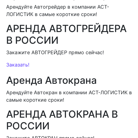
Арендуйте Автогрейдер в компании АСТ-
ЛОГИСТИК в самые короткие сроки!
АРЕНДА АВТОГРЕЙДЕРА
В РОССИИ
Закажите АВТОГРЕЙДЕР прямо сейчас!
Заказать!
Аренда Автокрана
Арендуйте Автокран в компании АСТ-ЛОГИСТИК в
самые короткие сроки!
АРЕНДА АВТОКРАНА В
РОССИИ
Закажите АВТОКРАН прямо сейчас!