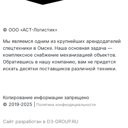
© ООО «АСТ-Логистик»
Мы являемся одним из крупнейших арендодателей
спецтехники в Омске. Наша основная задача —
комплексное снабжение механизацией объектов.
Обратившись в нашу компанию, вам не придется
искать десятки поставщиков различной техники.
Копирование информации запрещено
© 2019-2025 |
Политика конфендициальности
Сайт разработан в D3-GROUP.RU