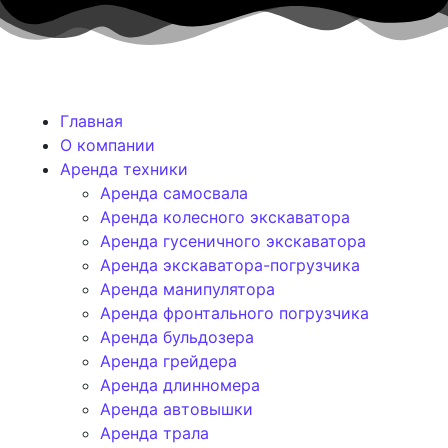
Главная
О компании
Аренда техники
Аренда самосвала
Аренда колесного экскаватора
Аренда гусеничного экскаватора
Аренда экскаватора-погрузчика
Аренда манипулятора
Аренда фронтального погрузчика
Аренда бульдозера
Аренда грейдера
Аренда длинномера
Аренда автовышки
Аренда трала