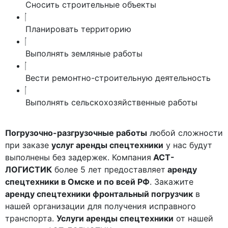
Сносить строительные объекты
Планировать территорию
Выполнять земляные работы
Вести ремонтно-строительную деятельность
Выполнять сельскохозяйственные работы
Погрузочно-разгрузочные работы
любой сложности
при заказе
услуг аренды спецтехники
у нас будут
выполнены без задержек. Компания
АСТ-
ЛОГИСТИК
более 5 лет предоставляет
аренду
спецтехники в Омске и по всей РФ
. Закажите
аренду спецтехники фронтальный погрузчик
в
нашей организации для получения исправного
транспорта.
Услуги аренды спецтехники
от нашей