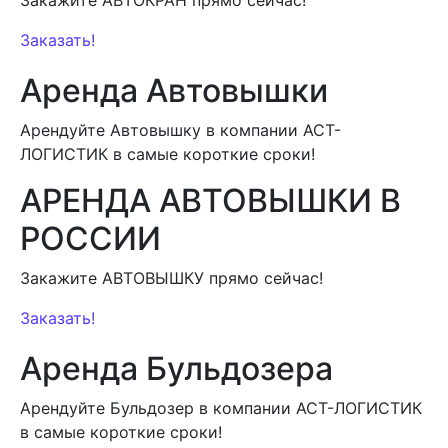
Заказать!
Аренда Автовышки
Арендуйте Автовышку в компании АСТ-
ЛОГИСТИК в самые короткие сроки!
АРЕНДА АВТОВЫШКИ В
РОССИИ
Закажите АВТОВЫШКУ прямо сейчас!
Заказать!
Аренда Бульдозера
Арендуйте Бульдозер в компании АСТ-ЛОГИСТИК
в самые короткие сроки!