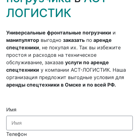
ЛОГИСТИК
Универсальные фронтальные погрузчики
и
манипулятор
выгодно
заказать
по
аренде
спецтехники
, не покупая их. Так вы избежите
простоя и расходов на техническое
обслуживание, заказав
услуги по аренде
спецтехники
у компании АСТ-ЛОГИСТИК. Наша
организация предложит выгодные условия для
аренды спецтехники в Омске и по всей РФ.
Имя
Телефон