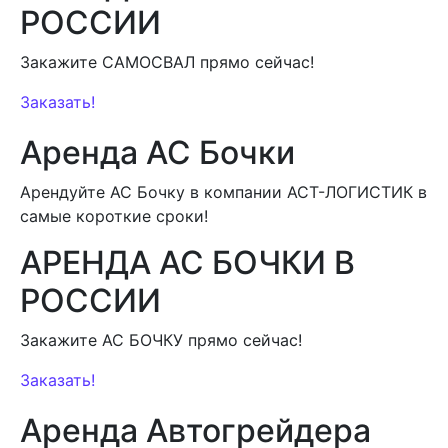
РОССИИ
Закажите САМОСВАЛ прямо сейчас!
Заказать!
Аренда АС Бочки
Арендуйте АС Бочку в компании АСТ-ЛОГИСТИК в
самые короткие сроки!
АРЕНДА АС БОЧКИ В
РОССИИ
Закажите АС БОЧКУ прямо сейчас!
Заказать!
Аренда Автогрейдера