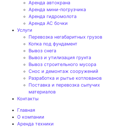
Аренда автокрана
Аренда мини-погрузчика
Аренда гидромолота
Аренда АС бочки
Услуги
Перевозка негабаритных грузов
Копка под фундамент
Вывоз снега
Вывоз и утилизация грунта
Вывоз строительного мусора
Снос и демонтаж сооружений
Разработка и рытье котлованов
Поставка и перевозка сыпучих
материалов
Контакты
Главная
О компании
Аренда техники