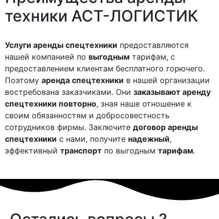
техники
АСТ-ЛОГИСТИК
Услуги аренды спецтехники
предоставляются
нашей компанией по
выгодным
тарифам, с
предоставлением клиентам бесплатного горючего.
Поэтому
аренда спецтехники
в нашей организации
востребована заказчиками. Они
заказывают аренду
спецтехники повторно
, зная наше отношение к
своим обязанностям и добросовестность
сотрудников фирмы. Заключите
договор аренды
спецтехники
с нами, получите
надежный
,
эффективный
транспорт
по выгодным
тарифам
.