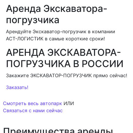
Аренда Экскаватора-
погрузчика
Арендуйте Экскаватор-погрузчик в компании
АСТ-ЛОГИСТИК в самые короткие сроки!
АРЕНДА ЭКСКАВАТОРА-
ПОГРУЗЧИКА В РОССИИ
Закажите ЭКСКАВАТОР-ПОГРУЗЧИК прямо сейчас!
Заказать!
Смотреть весь автопарк
ИЛИ
Связаться с нами сейчас
Преимущества
аренды