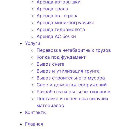
Аренда автовышки
Аренда трала
Аренда автокрана
Аренда мини-погрузчика
Аренда гидромолота
Аренда АС бочки
Услуги
Перевозка негабаритных грузов
Копка под фундамент
Вывоз снега
Вывоз и утилизация грунта
Вывоз строительного мусора
Снос и демонтаж сооружений
Разработка и рытье котлованов
Поставка и перевозка сыпучих
материалов
Контакты
Главная