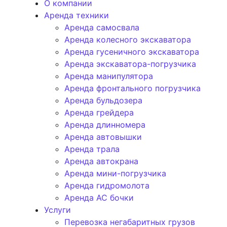
О компании
Аренда техники
Аренда самосвала
Аренда колесного экскаватора
Аренда гусеничного экскаватора
Аренда экскаватора-погрузчика
Аренда манипулятора
Аренда фронтального погрузчика
Аренда бульдозера
Аренда грейдера
Аренда длинномера
Аренда автовышки
Аренда трала
Аренда автокрана
Аренда мини-погрузчика
Аренда гидромолота
Аренда АС бочки
Услуги
Перевозка негабаритных грузов