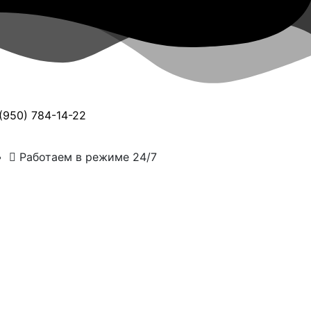
(950) 784-14-22
Работаем в режиме 24/7