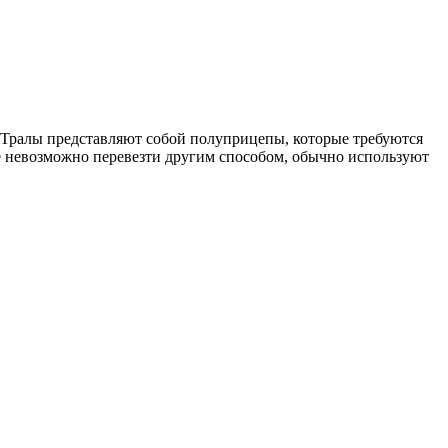
Тралы представляют собой полуприцепы, которые требуются
ые невозможно перевезти другим способом, обычно используют