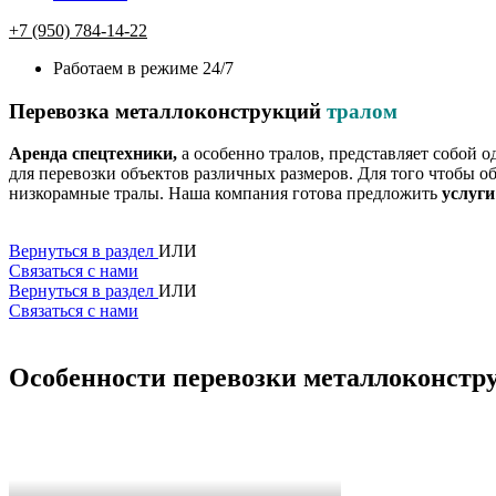
+7 (950) 784-14-22
Работаем в режиме 24/7
Перевозка металлоконструкций
тралом
Аренда спецтехники,
а особенно тралов, представляет собой о
для перевозки объектов различных размеров. Для того чтобы 
низкорамные тралы. Наша компания готова предложить
услуги
Вернуться в раздел
ИЛИ
Связаться с нами
Вернуться в раздел
ИЛИ
Связаться с нами
Особенности
перевозки
металлоконстр