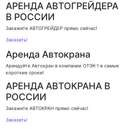
АРЕНДА АВТОГРЕЙДЕРА
В РОССИИ
Закажите АВТОГРЕЙДЕР прямо сейчас!
Заказать!
Аренда Автокрана
Арендуйте Автокран в компании ОТЭК-1 в самые
короткие сроки!
АРЕНДА АВТОКРАНА В
РОССИИ
Закажите АВТОКРАН прямо сейчас!
Заказать!