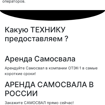
операторов.
Какую
ТЕХНИКУ
предоставляем ?
Аренда Самосвала
Арендуйте Самосвал в компании ОТЭК-1 в самые
короткие сроки!
АРЕНДА САМОСВАЛА В
РОССИИ
Закажите САМОСВАЛ прямо сейчас!