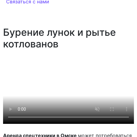
Связаться с нами
Бурение
лунок и рытье
котлованов
Аренда спецтехники в Омске
может потребоваться