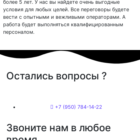
более 5 лет. У нас вы найдете очень выгодные
условия для любых целей. Все переговоры будете
вести с опытными и вежливыми операторами. А
работа будет выполняться квалифицированным
персоналом.
Остались
вопросы
?
+7 (950) 784-14-22
Звоните нам в любое
время.