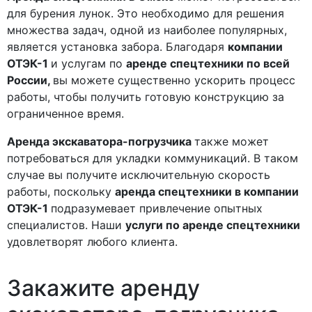
для бурения лунок. Это необходимо для решения
множества задач, одной из наиболее популярных,
является установка забора. Благодаря
компании
ОТЭК-1
и услугам по
аренде спецтехники по всей
России,
вы можете существенно ускорить процесс
работы, чтобы получить готовую конструкцию за
ограниченное время.
Аренда экскаватора-погрузчика
также может
потребоваться для укладки коммуникаций. В таком
случае вы получите исключительную скорость
работы, поскольку
аренда спецтехники в компании
ОТЭК-1
подразумевает привлечение опытных
специалистов. Наши
услуги по аренде спецтехники
удовлетворят любого клиента.
Закажите
аренду