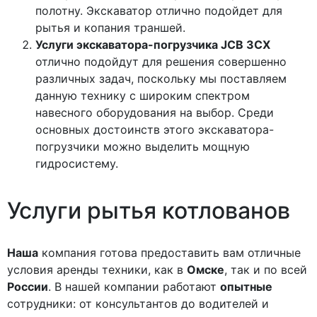
полотну. Экскаватор отлично подойдет для
рытья и копания траншей.
Услуги экскаватора-погрузчика
JCB
3
CX
отлично подойдут для решения совершенно
различных задач, поскольку мы поставляем
данную технику с широким спектром
навесного оборудования на выбор. Среди
основных достоинств этого экскаватора-
погрузчики можно выделить мощную
гидросистему.
Услуги
рытья
котлованов
Наша
компания готова предоставить вам отличные
условия аренды техники, как в
Омске
, так и по всей
России
. В нашей компании работают
опытные
сотрудники: от консультантов до водителей и