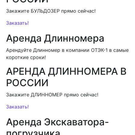
Закажите БУЛЬДОЗЕР прямо сейчас!
Заказать!
Аренда Длинномера
Арендуйте Длинномер в компании ОТЭК-1 в самые
короткие сроки!
АРЕНДА ДЛИННОМЕРА В
РОССИИ
Закажите ДЛИННОМЕР прямо сейчас!
Заказать!
Аренда Экскаватора-
погрузчика