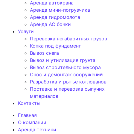
Аренда автокрана
Аренда мини-погрузчика
Аренда гидромолота
Аренда АС бочки
Услуги
Перевозка негабаритных грузов
Копка под фундамент
Вывоз снега
Вывоз и утилизация грунта
Вывоз строительного мусора
Снос и демонтаж сооружений
Разработка и рытье котлованов
Поставка и перевозка сыпучих
материалов
Контакты
Главная
О компании
Аренда техники