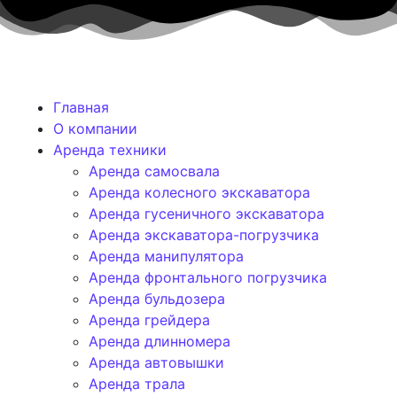
Главная
О компании
Аренда техники
Аренда самосвала
Аренда колесного экскаватора
Аренда гусеничного экскаватора
Аренда экскаватора-погрузчика
Аренда манипулятора
Аренда фронтального погрузчика
Аренда бульдозера
Аренда грейдера
Аренда длинномера
Аренда автовышки
Аренда трала