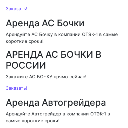
Заказать!
Аренда АС Бочки
Арендуйте АС Бочку в компании ОТЭК-1 в самые
короткие сроки!
АРЕНДА АС БОЧКИ В
РОССИИ
Закажите АС БОЧКУ прямо сейчас!
Заказать!
Аренда Автогрейдера
Арендуйте Автогрейдер в компании ОТЭК-1 в
самые короткие сроки!