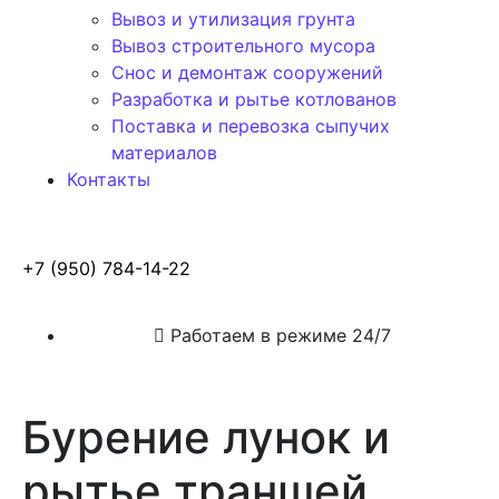
Вывоз и утилизация грунта
Вывоз строительного мусора
Снос и демонтаж сооружений
Разработка и рытье котлованов
Поставка и перевозка сыпучих
материалов
Контакты
+7 (950) 784-14-22
Работаем в режиме 24/7
Бурение лунок и
рытье траншей