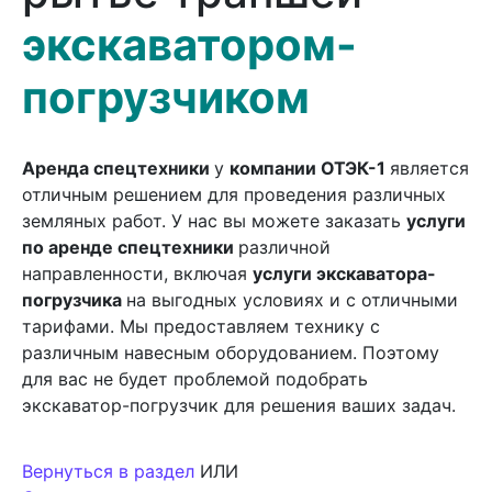
экскаватором-
погрузчиком
Аренда спецтехники
у
компании ОТЭК-1
является
отличным решением для проведения различных
земляных работ. У нас вы можете заказать
услуги
по аренде спецтехники
различной
направленности, включая
услуги экскаватора-
погрузчика
на выгодных условиях и с отличными
тарифами. Мы предоставляем технику с
различным навесным оборудованием. Поэтому
для вас не будет проблемой подобрать
экскаватор-погрузчик для решения ваших задач.
Вернуться в раздел
ИЛИ