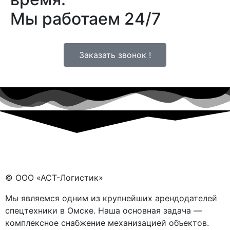
Мы работаем 24/7
Заказать звонок !
© ООО «АСТ-Логистик»
Мы являемся одним из крупнейших арендодателей
спецтехники в Омске. Наша основная задача —
комплексное снабжение механизацией объектов.