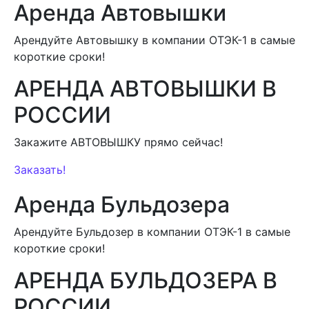
Аренда Автовышки
Арендуйте Автовышку в компании ОТЭК-1 в самые
короткие сроки!
АРЕНДА АВТОВЫШКИ В
РОССИИ
Закажите АВТОВЫШКУ прямо сейчас!
Заказать!
Аренда Бульдозера
Арендуйте Бульдозер в компании ОТЭК-1 в самые
короткие сроки!
АРЕНДА БУЛЬДОЗЕРА В
РОССИИ