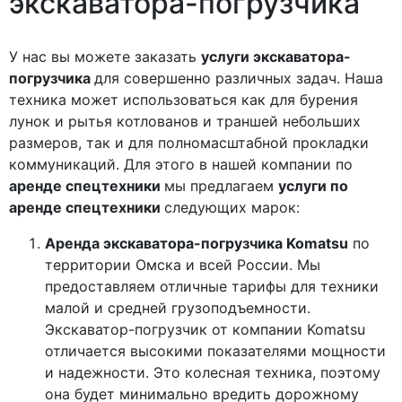
экскаватора-погрузчика
У нас вы можете заказать
услуги экскаватора-
погрузчика
для совершенно различных задач. Наша
техника может использоваться как для бурения
лунок и рытья котлованов и траншей небольших
размеров, так и для полномасштабной прокладки
коммуникаций. Для этого в нашей компании по
аренде спецтехники
мы предлагаем
услуги по
аренде спецтехники
следующих марок:
Аренда экскаватора-погрузчика
Komatsu
по
территории Омска и всей России. Мы
предоставляем отличные тарифы для техники
малой и средней грузоподъемности.
Экскаватор-погрузчик от компании Komatsu
отличается высокими показателями мощности
и надежности. Это колесная техника, поэтому
она будет минимально вредить дорожному