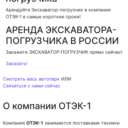
Арендуйте Экскаватор-погрузчик в компании
ОТЭК-1 в самые короткие сроки!
АРЕНДА ЭКСКАВАТОРА-
ПОГРУЗЧИКА В РОССИИ
Закажите ЭКСКАВАТОР-ПОГРУЗЧИК прямо сейчас!
Заказать!
Смотреть весь автопарк
ИЛИ
Связаться с нами сейчас
О
компании
ОТЭК-1
Компания
ОТЭК-1
занимается поставками техники