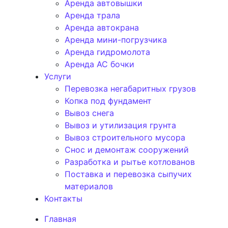
Аренда автовышки
Аренда трала
Аренда автокрана
Аренда мини-погрузчика
Аренда гидромолота
Аренда АС бочки
Услуги
Перевозка негабаритных грузов
Копка под фундамент
Вывоз снега
Вывоз и утилизация грунта
Вывоз строительного мусора
Снос и демонтаж сооружений
Разработка и рытье котлованов
Поставка и перевозка сыпучих
материалов
Контакты
Главная