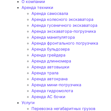
О компании
Аренда техники
Аренда самосвала
Аренда колесного экскаватора
Аренда гусеничного экскаватора
Аренда экскаватора-погрузчика
Аренда манипулятора
Аренда фронтального погрузчика
Аренда бульдозера
Аренда грейдера
Аренда длинномера
Аренда автовышки
Аренда трала
Аренда автокрана
Аренда мини-погрузчика
Аренда гидромолота
Аренда АС бочки
Услуги
Перевозка негабаритных грузов