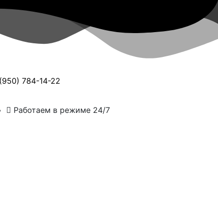
(950) 784-14-22
Работаем в режиме 24/7