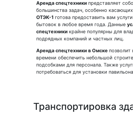
Аренда спецтехники
представляет соб
большинства задач, особенно касающих
ОТЭК-1
готова предоставить вам услуг
бытовок в любое время года. Данные
ус
спецтехники
крайне популярны для вла
подрядных компаний и частных лиц.
Аренда спецтехники в Омске
позволит 
времени обеспечить небольшой строите
подсобками для персонала. Также услу
потребоваться для установки павильона
Транспортировка зд