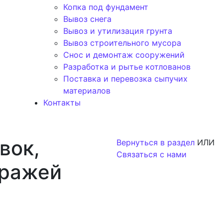
Копка под фундамент
Вывоз снега
Вывоз и утилизация грунта
Вывоз строительного мусора
Снос и демонтаж сооружений
Разработка и рытье котлованов
Поставка и перевозка сыпучих
материалов
Контакты
вок,
Вернуться в раздел
ИЛИ
Связаться с нами
аражей