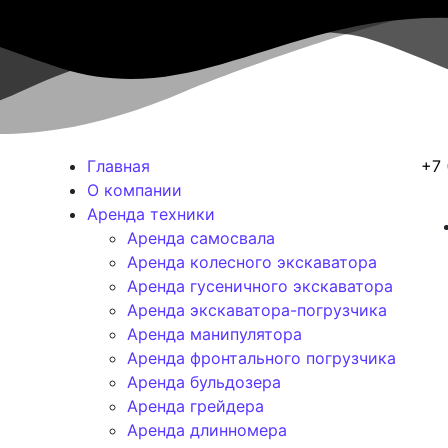
Главная
+7 
О компании
Аренда техники
Аренда самосвала
Аренда колесного экскаватора
Аренда гусеничного экскаватора
Аренда экскаватора-погрузчика
Аренда манипулятора
Аренда фронтального погрузчика
Аренда бульдозера
Аренда грейдера
Аренда длинномера